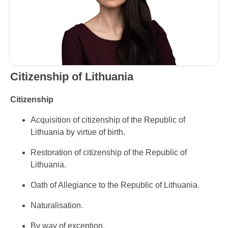
Citizenship
of Lithuania
Citizenship
Acquisition of citizenship of the Republic of
Lithuania by virtue of birth.
Restoration of citizenship of the Republic of
Lithuania.
Oath of Allegiance to the Republic of Lithuania.
Naturalisation.
By way of exception.