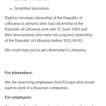
Simplified procedure.
Right to reinstate citizenship of the Republic of
Lithuania to persons who had citizenship of the
Republic of Lithuania and until 15 June 1940 and
their descendants who have not acquired citizenship
of the Republic of Lithuania before 2011-04-01.
We could help you to get citizenship in Lithaunia.
For jobseekers:
We are searching employees from Europe who would
want to work in Lithaunian companies.
For employers: